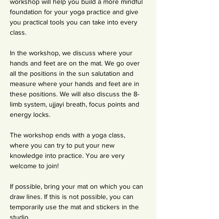
workshop will help you build a more mindful 
foundation for your yoga practice and give 
you practical tools you can take into every 
class.
In the workshop, we discuss where your 
hands and feet are on the mat. We go over 
all the positions in the sun salutation and 
measure where your hands and feet are in 
these positions. We will also discuss the 8-
limb system, ujjayi breath, focus points and 
energy locks.
The workshop ends with a yoga class, 
where you can try to put your new 
knowledge into practice. You are very 
welcome to join!
If possible, bring your mat on which you can 
draw lines. If this is not possible, you can 
temporarily use the mat and stickers in the 
studio.